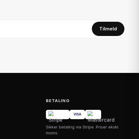
Tilmeld
BETALING
Sikker betaling via Stripe. Priser ekskl.
moms.