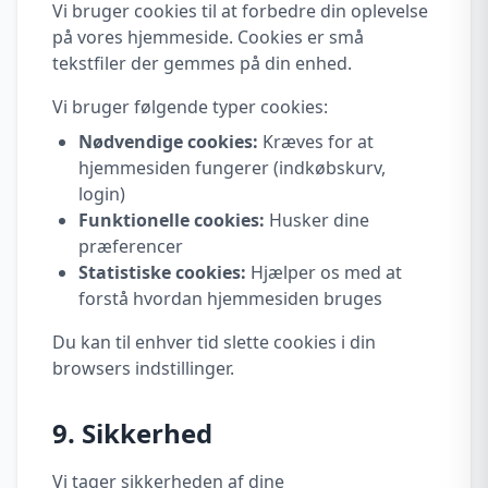
Vi bruger cookies til at forbedre din oplevelse
på vores hjemmeside. Cookies er små
tekstfiler der gemmes på din enhed.
Vi bruger følgende typer cookies:
Nødvendige cookies:
Kræves for at
hjemmesiden fungerer (indkøbskurv,
login)
Funktionelle cookies:
Husker dine
præferencer
Statistiske cookies:
Hjælper os med at
forstå hvordan hjemmesiden bruges
Du kan til enhver tid slette cookies i din
browsers indstillinger.
9. Sikkerhed
Vi tager sikkerheden af dine