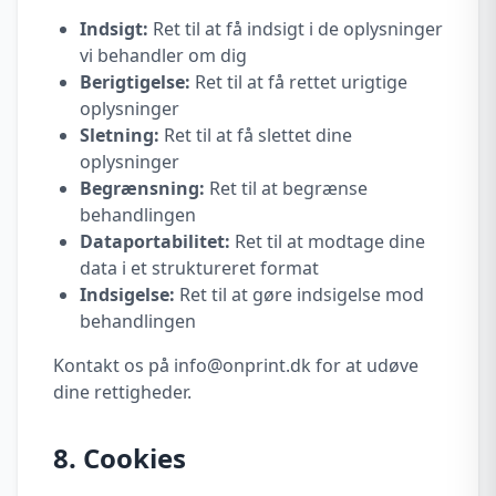
Indsigt:
Ret til at få indsigt i de oplysninger
vi behandler om dig
Berigtigelse:
Ret til at få rettet urigtige
oplysninger
Sletning:
Ret til at få slettet dine
oplysninger
Begrænsning:
Ret til at begrænse
behandlingen
Dataportabilitet:
Ret til at modtage dine
data i et struktureret format
Indsigelse:
Ret til at gøre indsigelse mod
behandlingen
Kontakt os på info@onprint.dk for at udøve
dine rettigheder.
8. Cookies