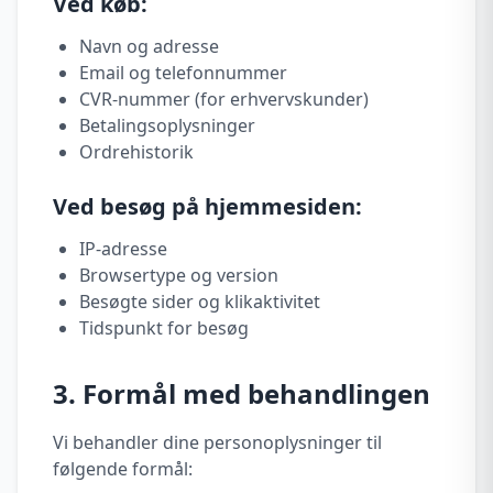
Ved køb:
Navn og adresse
Email og telefonnummer
CVR-nummer (for erhvervskunder)
Betalingsoplysninger
Ordrehistorik
Ved besøg på hjemmesiden:
IP-adresse
Browsertype og version
Besøgte sider og klikaktivitet
Tidspunkt for besøg
3. Formål med behandlingen
Vi behandler dine personoplysninger til
følgende formål: