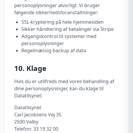
personoplysninger alvorligt. Vi bruger
følgende sikkerhedsforanstaltninger:
SSL-kryptering på hele hjemmesiden
Sikker håndtering af betalinger via Stripe
Adgangskontrol til systemer med
personoplysninger
Regelmæssig backup af data
10. Klage
Hvis du er utilfreds med vores behandling af
dine personoplysninger, kan du klage til
Datatilsynet:
Datatilsynet
Carl Jacobsens Vej 35
2500 Valby
Telefon: 33 19 32 00