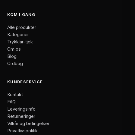
KOM I GANG
Alle produkter
Kategorier
Trykklar-tjek
Om os
Blog
Ordbog
KUNDESERVICE
Kontakt
FAQ
Leveringsinfo
Returneringer
Vilkår og betingelser
Privatlivspolitik