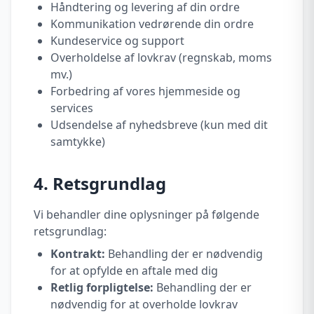
Håndtering og levering af din ordre
Kommunikation vedrørende din ordre
Kundeservice og support
Overholdelse af lovkrav (regnskab, moms
mv.)
Forbedring af vores hjemmeside og
services
Udsendelse af nyhedsbreve (kun med dit
samtykke)
4. Retsgrundlag
Vi behandler dine oplysninger på følgende
retsgrundlag:
Kontrakt:
Behandling der er nødvendig
for at opfylde en aftale med dig
Retlig forpligtelse:
Behandling der er
nødvendig for at overholde lovkrav