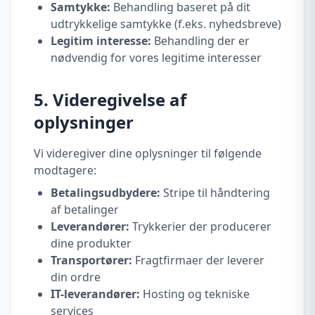
Samtykke:
Behandling baseret på dit
udtrykkelige samtykke (f.eks. nyhedsbreve)
Legitim interesse:
Behandling der er
nødvendig for vores legitime interesser
5. Videregivelse af
oplysninger
Vi videregiver dine oplysninger til følgende
modtagere:
Betalingsudbydere:
Stripe til håndtering
af betalinger
Leverandører:
Trykkerier der producerer
dine produkter
Transportører:
Fragtfirmaer der leverer
din ordre
IT-leverandører:
Hosting og tekniske
services