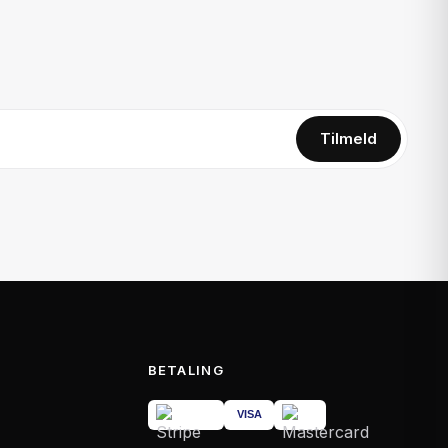
Tilmeld
BETALING