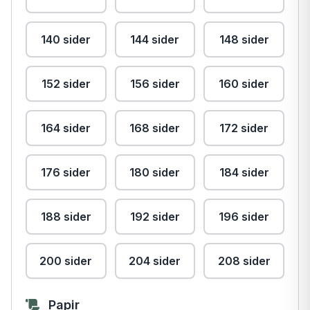
140 sider
144 sider
148 sider
152 sider
156 sider
160 sider
164 sider
168 sider
172 sider
176 sider
180 sider
184 sider
188 sider
192 sider
196 sider
200 sider
204 sider
208 sider
Papir