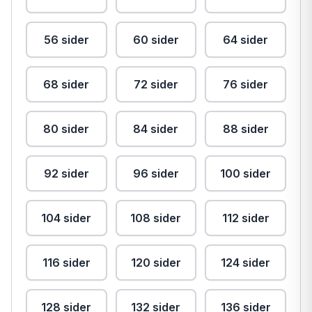
56 sider
60 sider
64 sider
68 sider
72 sider
76 sider
80 sider
84 sider
88 sider
92 sider
96 sider
100 sider
104 sider
108 sider
112 sider
116 sider
120 sider
124 sider
128 sider
132 sider
136 sider