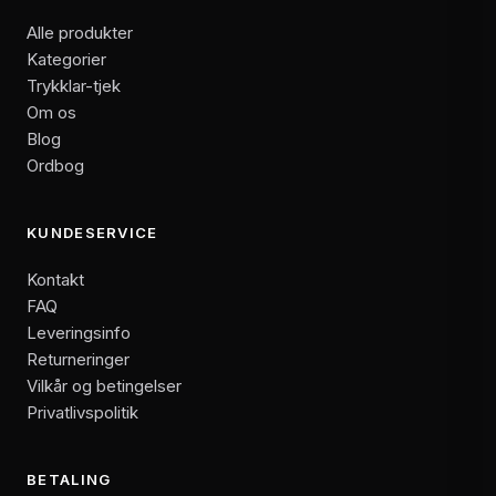
Alle produkter
Kategorier
Trykklar-tjek
Om os
Blog
Ordbog
KUNDESERVICE
Kontakt
FAQ
Leveringsinfo
Returneringer
Vilkår og betingelser
Privatlivspolitik
BETALING