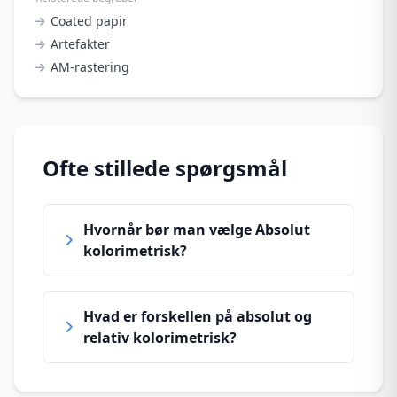
Coated papir
Artefakter
AM-rastering
Ofte stillede spørgsmål
Hvornår bør man vælge Absolut
kolorimetrisk?
Hvad er forskellen på absolut og
relativ kolorimetrisk?