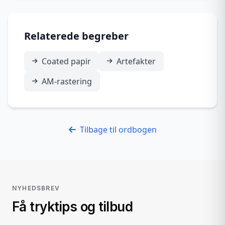
Relaterede begreber
Coated papir
Artefakter
AM-rastering
Tilbage til ordbogen
NYHEDSBREV
Få tryktips og tilbud