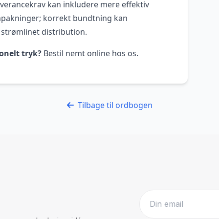
everancekrav kan inkludere mere effektiv
pakninger; korrekt bundtning kan
strømlinet distribution.
onelt tryk?
Bestil nemt online hos os.
Tilbage til ordbogen