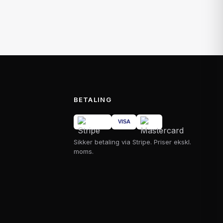
BETALING
Sikker betaling via Stripe. Priser ekskl.
moms.