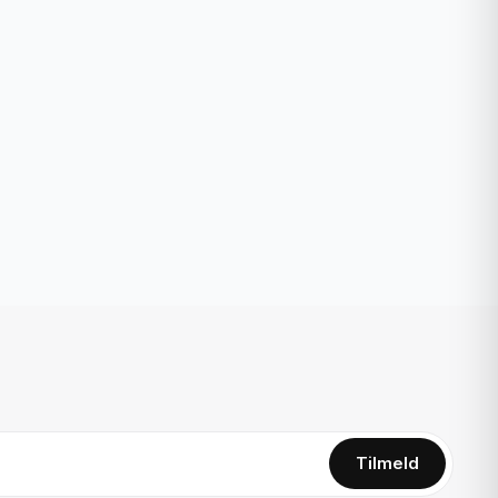
Tilmeld