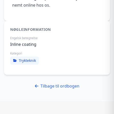
nemt online hos os.
NØGLEINFORMATION
Engelsk betegnelse
Inline coating
Kategori
Trykteknik
Tilbage til ordbogen