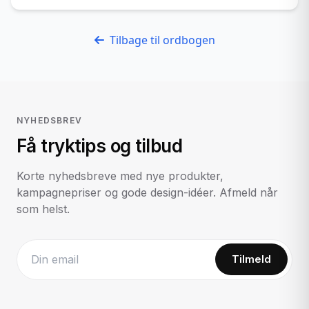
Tilbage til ordbogen
NYHEDSBREV
Få tryktips og tilbud
Korte nyhedsbreve med nye produkter,
kampagnepriser og gode design-idéer. Afmeld når
som helst.
Tilmeld
Website