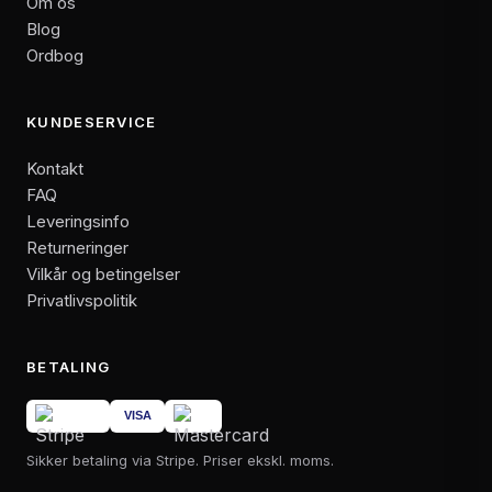
Om os
Blog
Ordbog
KUNDESERVICE
Kontakt
FAQ
Leveringsinfo
Returneringer
Vilkår og betingelser
Privatlivspolitik
BETALING
Sikker betaling via Stripe. Priser ekskl. moms.