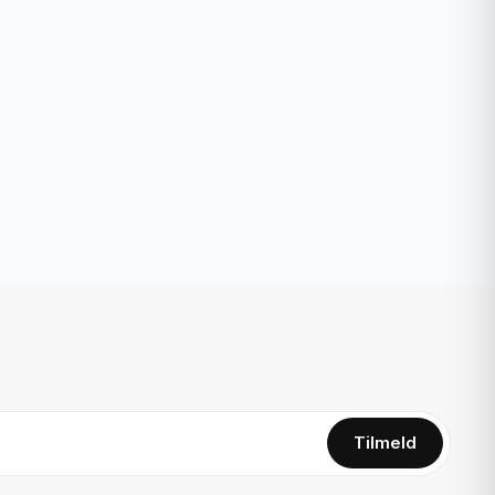
Tilmeld