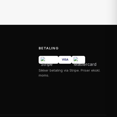
BETALING
Sikker betaling via Stripe. Priser ekskl.
moms.