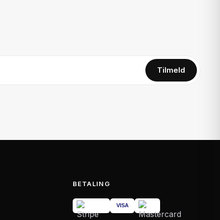
Tilmeld
BETALING