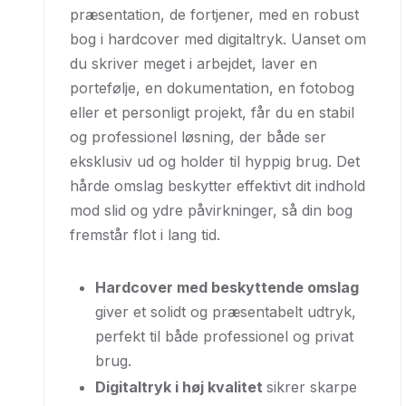
præsentation, de fortjener, med en robust
bog i hardcover med digitaltryk. Uanset om
du skriver meget i arbejdet, laver en
portefølje, en dokumentation, en fotobog
eller et personligt projekt, får du en stabil
og professionel løsning, der både ser
eksklusiv ud og holder til hyppig brug. Det
hårde omslag beskytter effektivt dit indhold
mod slid og ydre påvirkninger, så din bog
fremstår flot i lang tid.
Hardcover med beskyttende omslag
giver et solidt og præsentabelt udtryk,
perfekt til både professionel og privat
brug.
Digitaltryk i høj kvalitet
sikrer skarpe