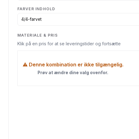
FARVER INDHOLD
MATERIALE & PRIS
Klik på en pris for at se leveringstider og fortsætte
⚠ Denne kombination er ikke tilgængelig.
Prøv at ændre dine valg ovenfor.