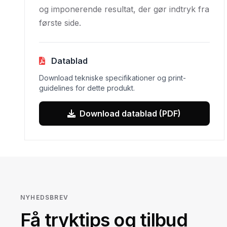
og imponerende resultat, der gør indtryk fra
første side.
Datablad
Download tekniske specifikationer og print-
guidelines for dette produkt.
Download datablad (PDF)
NYHEDSBREV
Få tryktips og tilbud