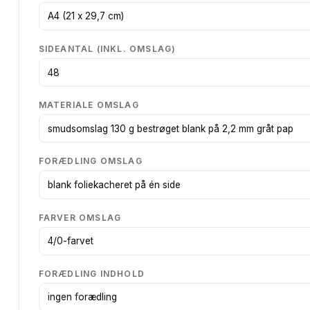
SIDEANTAL (INKL. OMSLAG)
MATERIALE OMSLAG
FORÆDLING OMSLAG
FARVER OMSLAG
FORÆDLING INDHOLD