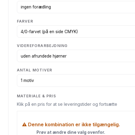
FARVER
VIDEREFORARBEJDNING
ANTAL MOTIVER
MATERIALE & PRIS
Klik på en pris for at se leveringstider og fortsætte
⚠ Denne kombination er ikke tilgængelig.
Prøv at ændre dine valg ovenfor.