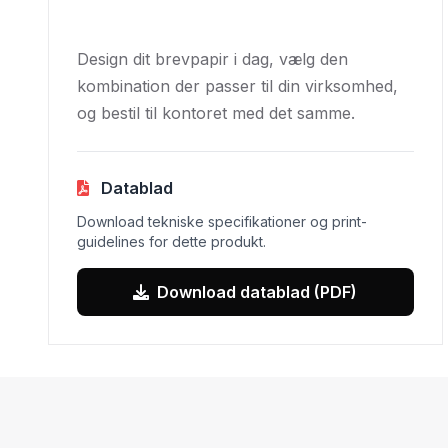
Design dit brevpapir i dag, vælg den
kombination der passer til din virksomhed,
og bestil til kontoret med det samme.
Datablad
Download tekniske specifikationer og print-
guidelines for dette produkt.
Download datablad (PDF)