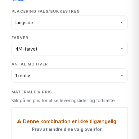
PLACERING FALS/BUKKESTREG
FARVER
ANTAL MOTIVER
MATERIALE & PRIS
Klik på en pris for at se leveringstider og fortsætte
⚠ Denne kombination er ikke tilgængelig.
Prøv at ændre dine valg ovenfor.