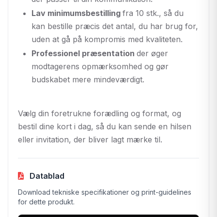
Lav minimumsbestilling
fra 10 stk., så du
kan bestille præcis det antal, du har brug for,
uden at gå på kompromis med kvaliteten.
Professionel præsentation
der øger
modtagerens opmærksomhed og gør
budskabet mere mindeværdigt.
Vælg din foretrukne forædling og format, og
bestil dine kort i dag, så du kan sende en hilsen
eller invitation, der bliver lagt mærke til.
Datablad
Download tekniske specifikationer og print-guidelines
for dette produkt.