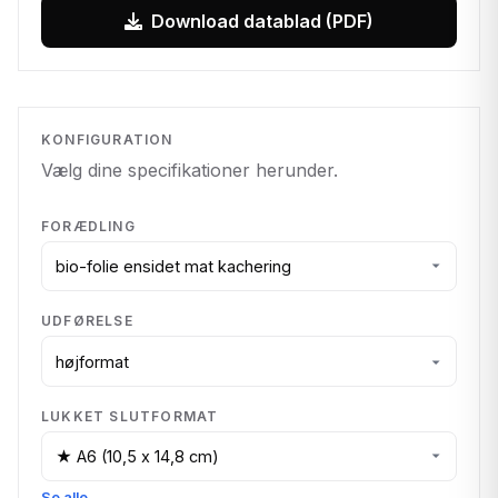
Download datablad (PDF)
KONFIGURATION
Vælg dine specifikationer herunder.
FORÆDLING
UDFØRELSE
LUKKET SLUTFORMAT
Se alle