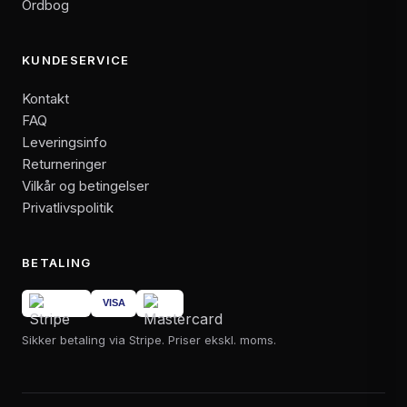
Ordbog
KUNDESERVICE
Kontakt
FAQ
Leveringsinfo
Returneringer
Vilkår og betingelser
Privatlivspolitik
BETALING
Sikker betaling via Stripe. Priser ekskl. moms.