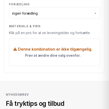
FORÆDLING
MATERIALE & PRIS
Klik på en pris for at se leveringstider og fortsætte
⚠ Denne kombination er ikke tilgængelig.
Prøv at ændre dine valg ovenfor.
NYHEDSBREV
Få tryktips og tilbud