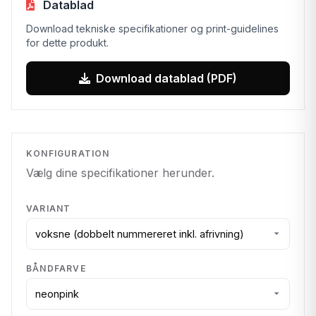
Datablad
Download tekniske specifikationer og print-guidelines
for dette produkt.
Download datablad (PDF)
KONFIGURATION
Vælg dine specifikationer herunder.
VARIANT
BÅNDFARVE