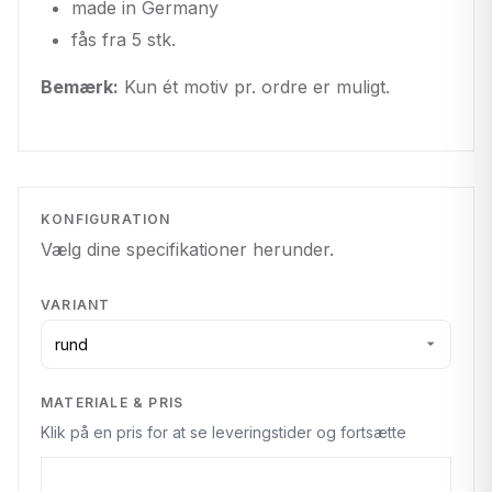
made in Germany
fås fra 5 stk.
Bemærk:
Kun ét motiv pr. ordre er muligt.
KONFIGURATION
Vælg dine specifikationer herunder.
VARIANT
MATERIALE & PRIS
Klik på en pris for at se leveringstider og fortsætte