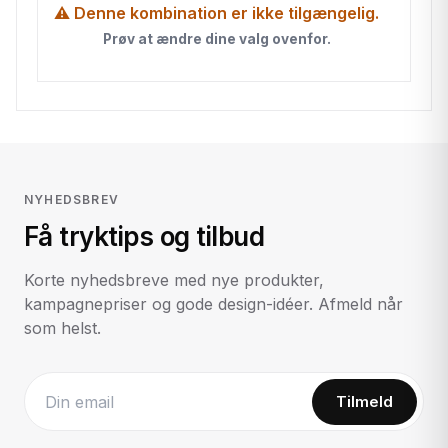
⚠ Denne kombination er ikke tilgængelig.
Prøv at ændre dine valg ovenfor.
NYHEDSBREV
Få tryktips og tilbud
Korte nyhedsbreve med nye produkter,
kampagnepriser og gode design-idéer. Afmeld når
som helst.
Tilmeld
Website