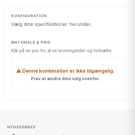
KONFIGURATION
Vælg dine specifikationer herunder.
MATERIALE & PRIS
Klik på en pris for at se leveringstider og fortsætte
⚠ Denne kombination er ikke tilgængelig.
Prøv at ændre dine valg ovenfor.
NYHEDSBREV