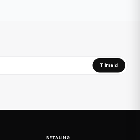
Tilmeld
BETALING